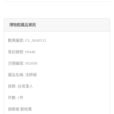
博物館藏品資訊
數典編號: CL_0040532
登記總號: 09448
分類編號: F02699
藏品名稱: 法師裙
族群: 台灣漢人
件數: 1件
捐贈者:劉枝萬