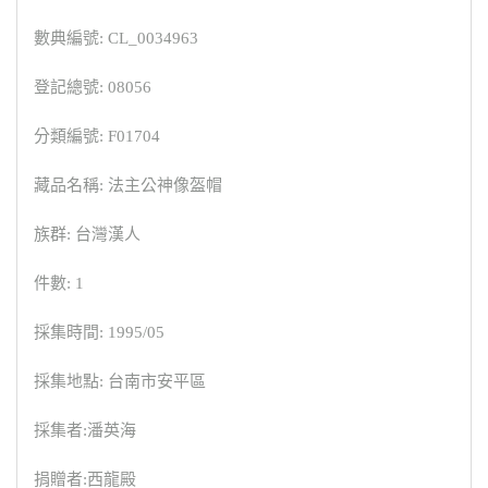
數典編號: CL_0034963
登記總號: 08056
分類編號: F01704
藏品名稱: 法主公神像盔帽
族群: 台灣漢人
件數: 1
採集時間: 1995/05
採集地點: 台南市安平區
採集者:潘英海
捐贈者:西龍殿