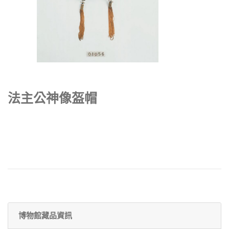
法主公神像盔帽
博物館藏品資訊