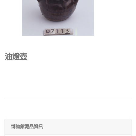
油燈壺
博物館藏品資訊