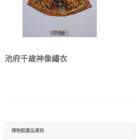
池府千歲神像繡衣
博物館藏品資訊