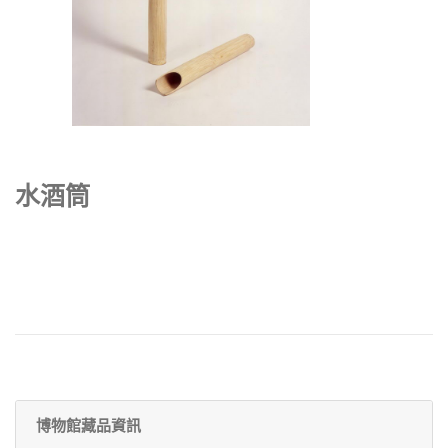
水酒筒
博物館藏品資訊