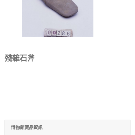
殘雜石斧
博物館藏品資訊