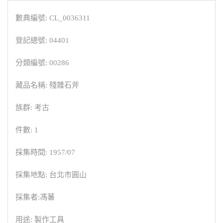
數典編號: CL_0036311
登記總號: 04401
分類編號: 00286
藏品名稱: 殘雜石斧
族群: 考古
件數: 1
採集時間: 1957/07
採集地點: 台北市圓山
採集者:馮蕃
用途: 製作工具