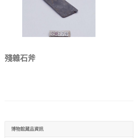
殘雜石斧
博物館藏品資訊