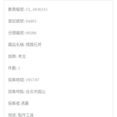
數典編號: CL_0036315
登記總號: 04403
分類編號: 00288
藏品名稱: 殘雜石斧
族群: 考古
件數: 1
採集時間: 1957/07
採集地點: 台北市圓山
採集者:馮蕃
用途: 製作工具