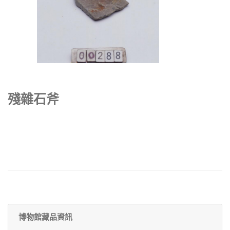
殘雜石斧
博物館藏品資訊