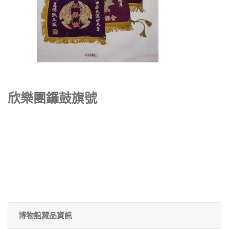
欣樂團鑼鼓旗號
博物館藏品資訊