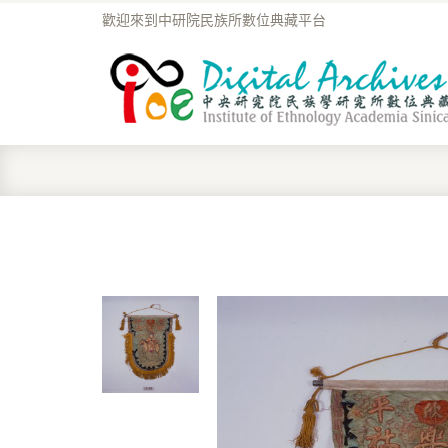
歡迎來到中研院民族所數位典藏平台