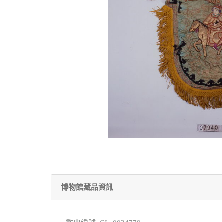
博物館藏品資訊