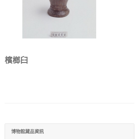
檳榔臼
博物館藏品資訊