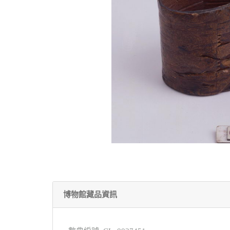
博物館藏品資訊