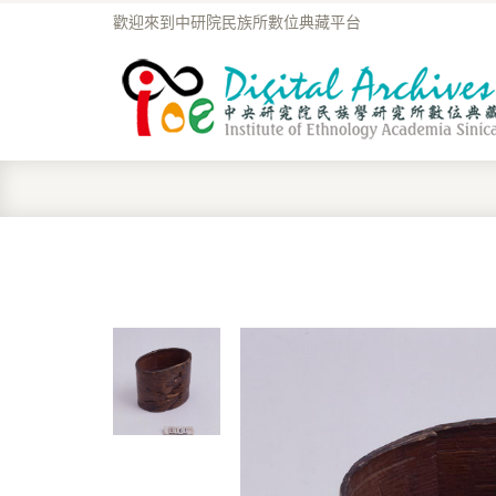
歡迎來到中研院民族所數位典藏平台