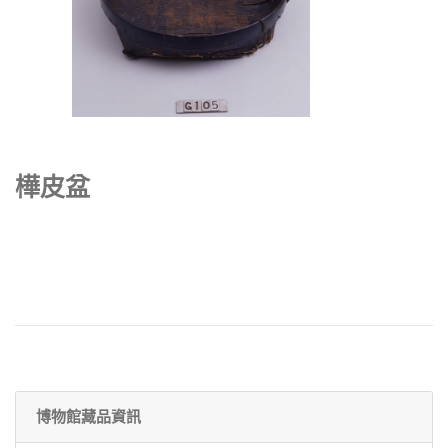
樺皮盆
博物館藏品資訊