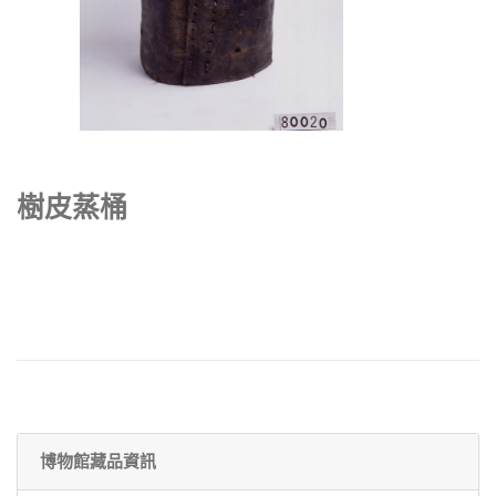
樹皮蒸桶
博物館藏品資訊