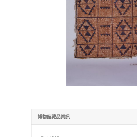
博物館藏品資訊