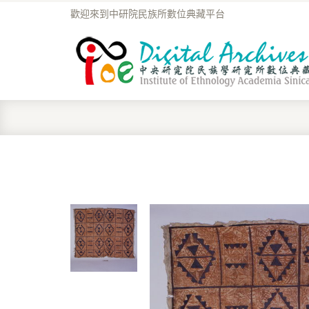
歡迎來到中研院民族所數位典藏平台