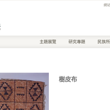
網
主題展覽
研究專題
民族所
樹皮布