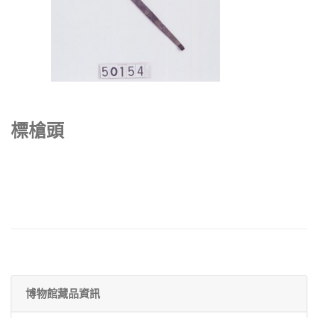
標槍頭
博物館藏品資訊