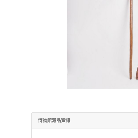
博物館藏品資訊