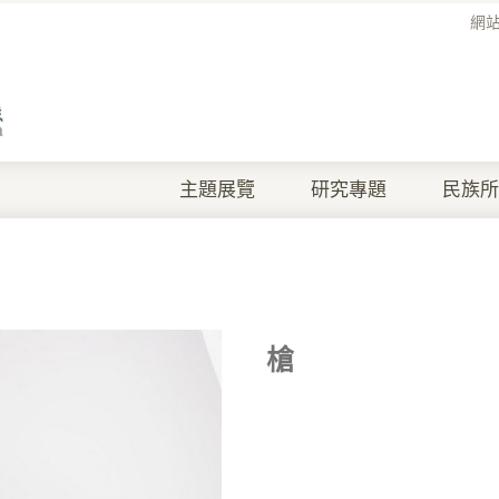
網
主題展覽
研究專題
民族所
槍