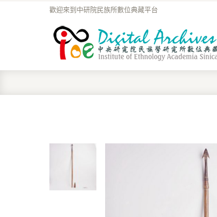
歡迎來到中研院民族所數位典藏平台