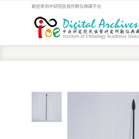
歡迎來到中研院民族所數位典藏平台