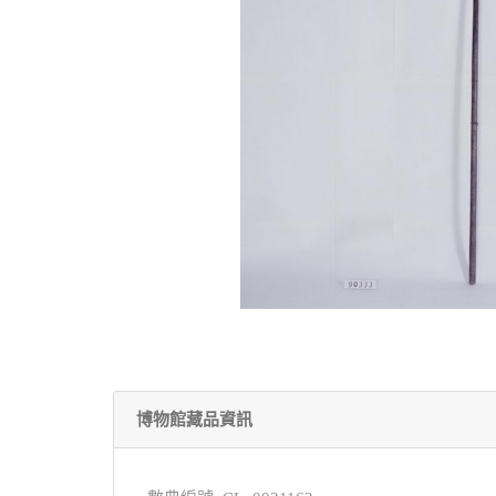
博物館藏品資訊