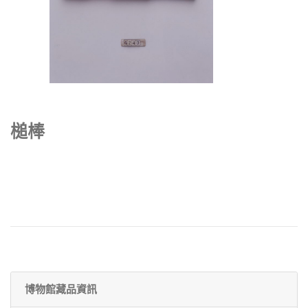
槌棒
博物館藏品資訊