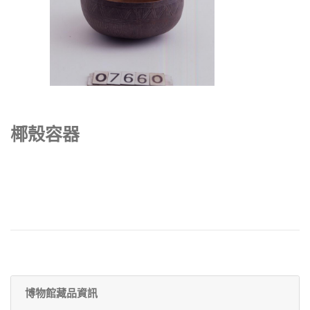
椰殼容器
博物館藏品資訊