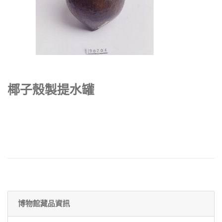
椰子殼製提水罐
博物館藏品資訊