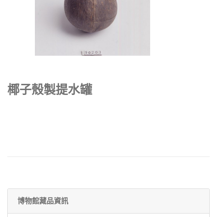
椰子殼製提水罐
博物館藏品資訊