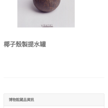
椰子殼製提水罐
博物館藏品資訊