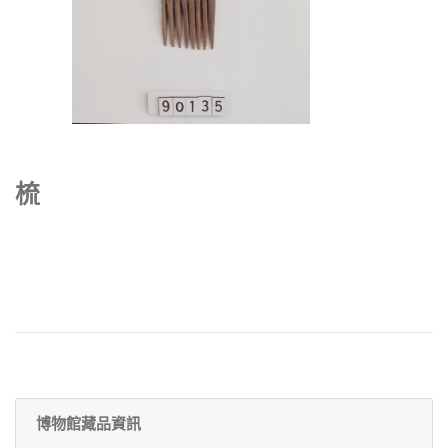
梳
博物館藏品資訊