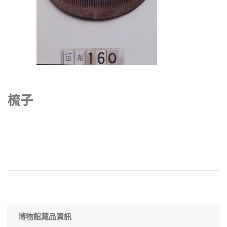
梳子
博物館藏品資訊