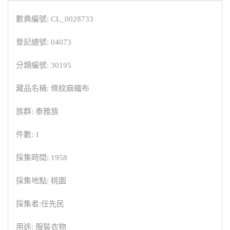
數典編號: CL_0028733
登記總號: 04073
分類編號: 30195
藏品名稱: 條紋麻織布
族群: 泰雅族
件數: 1
採集時間: 1958
採集地點: 桃園
採集者:任先民
用途: 服裝衣物