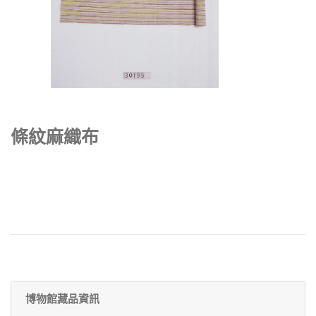
條紋麻織布
博物館藏品資訊