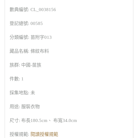
數典編號: CL_0038156
登記總號: 00585
分類編號: 苗附字013
藏品名稱: 條紋布料
族群: 中國-苗族
件數: 1
採集地點: 未
用途: 服裝衣物
尺寸: 布長180.5cm、 布寬34.0cm
授權規範:
閱讀授權規範