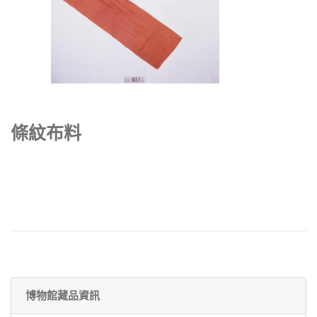
條紋布料
博物館藏品資訊