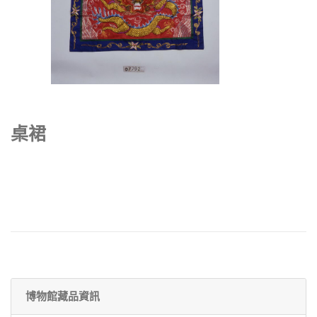
桌裙
博物館藏品資訊