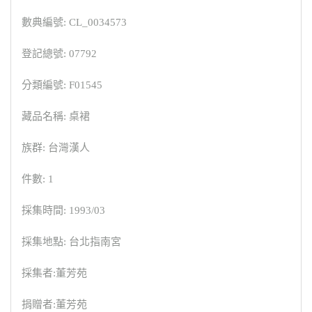
數典編號: CL_0034573
登記總號: 07792
分類編號: F01545
藏品名稱: 桌裙
族群: 台灣漢人
件數: 1
採集時間: 1993/03
採集地點: 台北指南宮
採集者:董芳苑
捐贈者:董芳苑