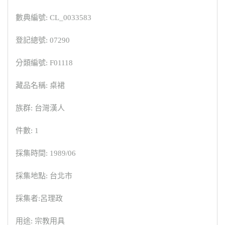
數典編號: CL_0033583
登記總號: 07290
分類編號: F01118
藏品名稱: 桌裙
族群: 台灣漢人
件數: 1
採集時間: 1989/06
採集地點: 台北市
採集者:呂理政
用途: 宗教用具