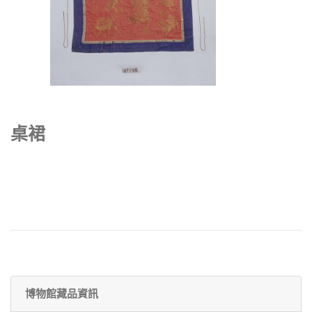
桌裙
博物館藏品資訊