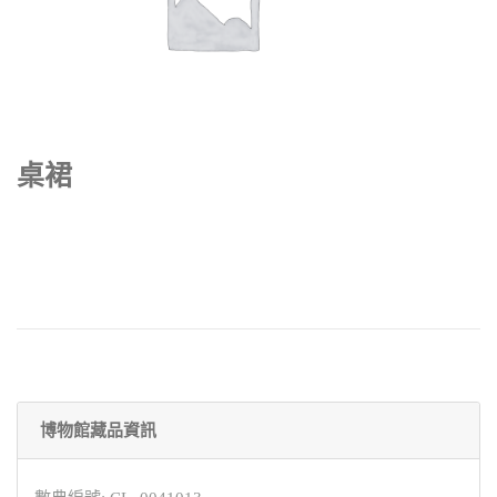
桌裙
博物館藏品資訊