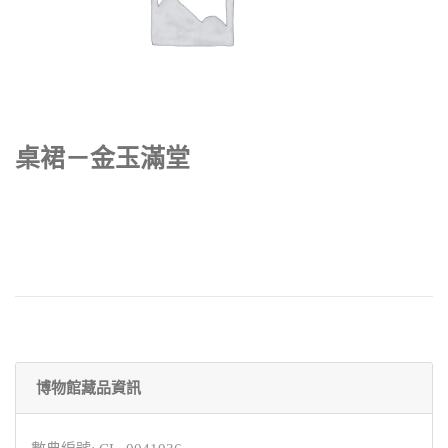
桌裙－金玉滿堂
博物館藏品資訊