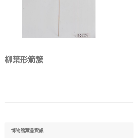
柳葉形箭簇
博物館藏品資訊