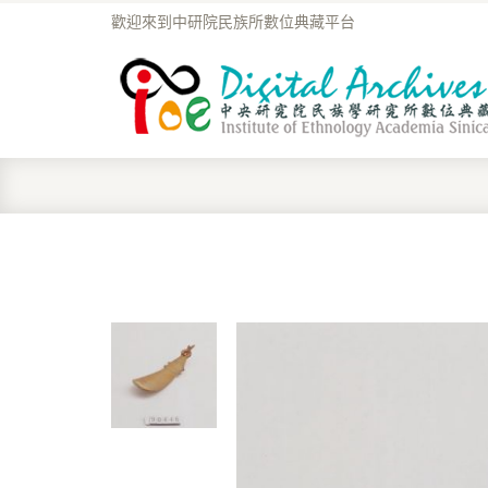
歡迎來到中研院民族所數位典藏平台