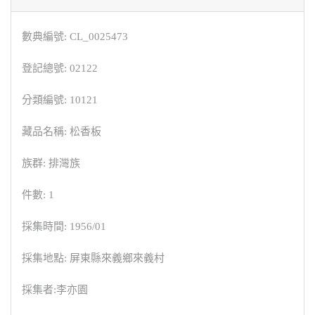
數典編號: CL_0025473
登記總號: 02122
分類編號: 10121
藏品名稱: 松香板
族群: 排灣族
件數: 1
採集時間: 1956/01
採集地點: 屏東縣來義鄉來義村
採集者:李亦園