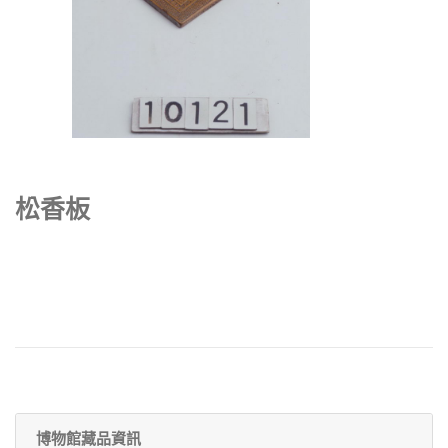
松香板
博物館藏品資訊