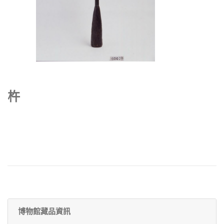
杵
博物館藏品資訊