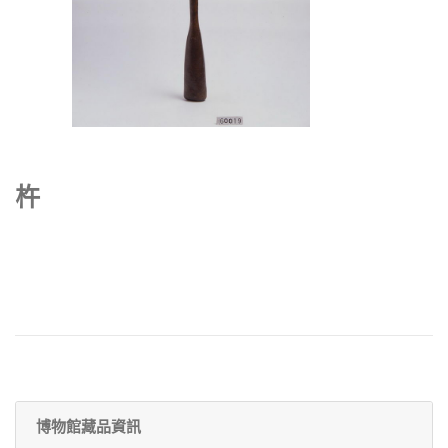
杵
博物館藏品資訊