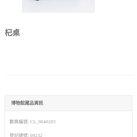
杞桌
博物館藏品資訊
數典編號: CL_0040203
登記總號: 09232