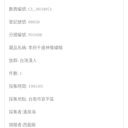
數典編號: CL_0034951
登記總號: 08050
分類編號: F01698
藏品名稱: 李府千歲神像繡帽
族群: 台灣漢人
件數: 1
採集時間: 1995/05
採集地點: 台南市安平區
採集者:潘英海
捐贈者:西龍殿