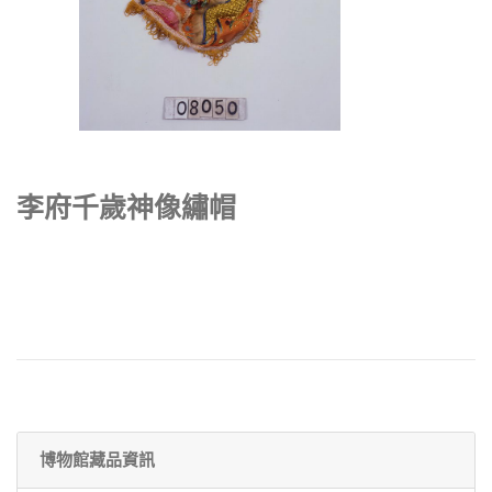
李府千歲神像繡帽
博物館藏品資訊