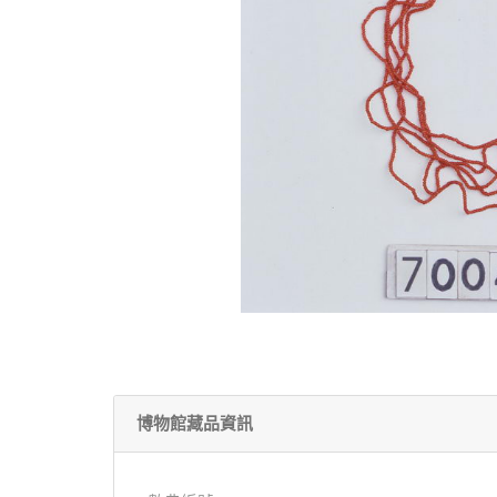
博物館藏品資訊