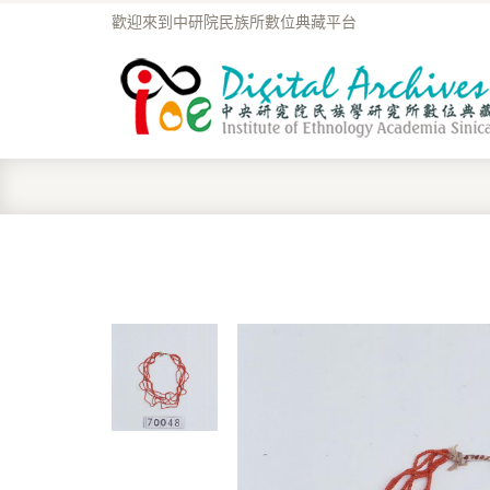
歡迎來到中研院民族所數位典藏平台