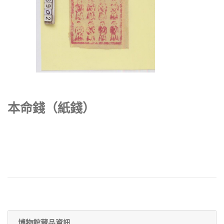
本命錢（紙錢）
博物館藏品資訊