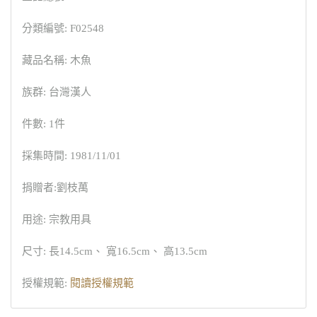
分類編號: F02548
藏品名稱: 木魚
族群: 台灣漢人
件數: 1件
採集時間: 1981/11/01
捐贈者:劉枝萬
用途: 宗教用具
尺寸: 長14.5cm、 寬16.5cm、 高13.5cm
授權規範:
閱讀授權規範