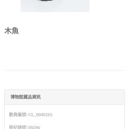
木魚
博物館藏品資訊
數典編號: CL_0040265
登記總號: 09296