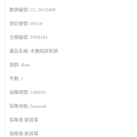
數典編號: CL_0035409
登記總號: 06518
分類編號: TP00185
藏品名稱: 木雕陷阱刺頭
族群: Iban
件數: 1
採集時間: 1988/05
採集地點: Sarawak
採集者:劉其偉
捐贈者:劉其偉