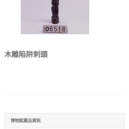
木雕陷阱刺頭
博物館藏品資訊