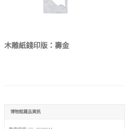
木雕紙錢印版：壽金
博物館藏品資訊