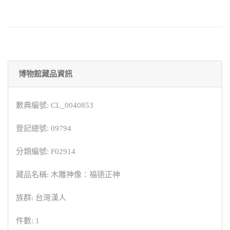
博物館藏品資訊
數典編號: CL_0040853
登記總號: 09794
分類編號: F02914
藏品名稱: 木雕神像：福德正神
族群: 台灣漢人
件數: 1