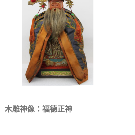
木雕神像：福德正神