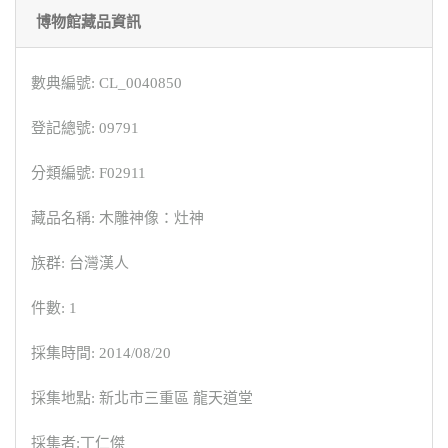
博物館藏品資訊
數典編號: CL_0040850
登記總號: 09791
分類編號: F02911
藏品名稱: 木雕神像：灶神
族群: 台灣漢人
件數: 1
採集時間: 2014/08/20
採集地點: 新北市三重區 龍天道堂
採集者:丁仁傑