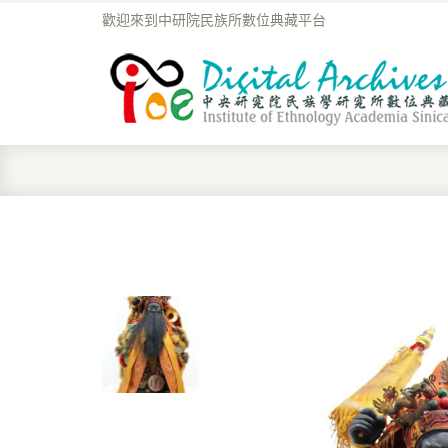
歡迎來到中研院民族所數位典藏平台