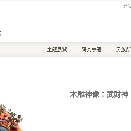
網
主題展覽
研究專題
民族所
木雕神像：武財神