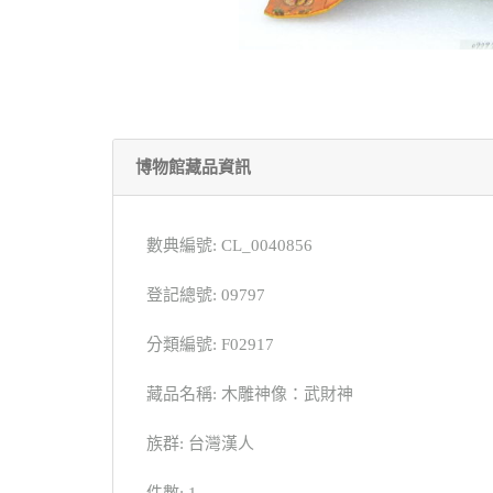
博物館藏品資訊
數典編號: CL_0040856
登記總號: 09797
分類編號: F02917
藏品名稱: 木雕神像：武財神
族群: 台灣漢人