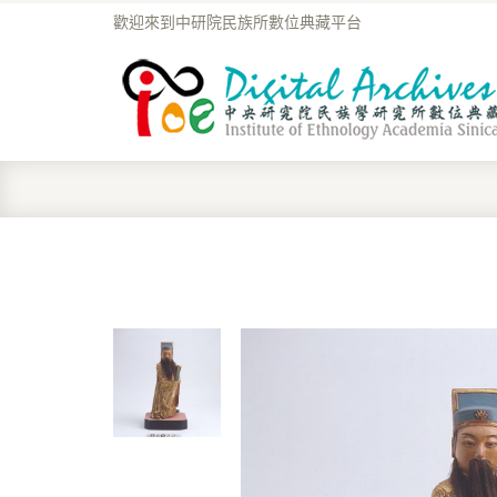
歡迎來到中研院民族所數位典藏平台