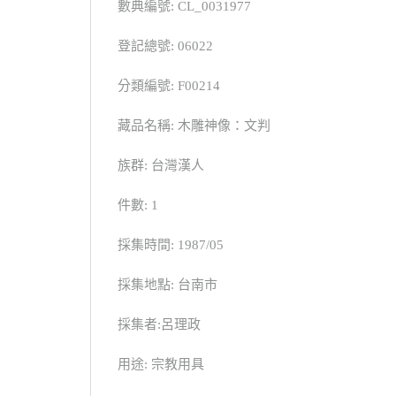
數典編號: CL_0031977
登記總號: 06022
分類編號: F00214
藏品名稱: 木雕神像：文判
族群: 台灣漢人
件數: 1
採集時間: 1987/05
採集地點: 台南市
採集者:呂理政
用途: 宗教用具