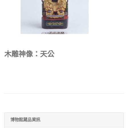
木雕神像：天公
博物館藏品資訊