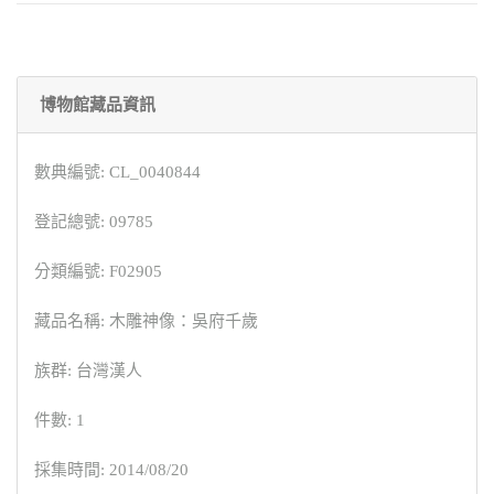
博物館藏品資訊
數典編號: CL_0040844
登記總號: 09785
分類編號: F02905
藏品名稱: 木雕神像：吳府千歲
族群: 台灣漢人
件數: 1
採集時間: 2014/08/20