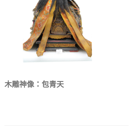
木雕神像：包青天