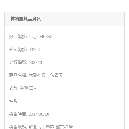
博物館藏品資訊
數典編號: CL_0040852
登記總號: 09793
分類編號: F02913
藏品名稱: 木雕神像：包青天
族群: 台灣漢人
件數: 1
採集時間: 2014/08/20
採集地點: 新北市三重區 龍天道堂